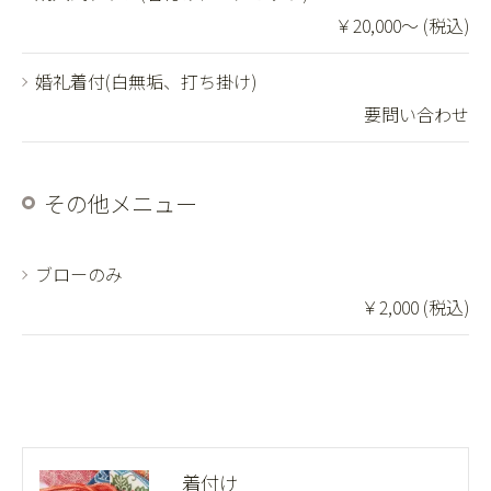
￥20,000～ (税込)
婚礼着付(白無垢、打ち掛け)
要問い合わせ
その他メニュー
ブローのみ
￥2,000 (税込)
着付け