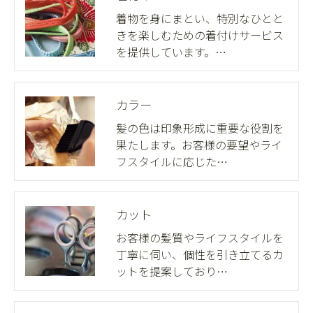
着物を身にまとい、特別なひとと
きを楽しむための着付けサービス
を提供しています。…
カラー
髪の色は印象形成に重要な役割を
果たします。お客様の要望やライ
フスタイルに応じた…
カット
お客様の髪質やライフスタイルを
丁寧に伺い、個性を引き立てるカ
ットを提案しており…