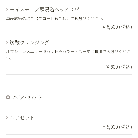
モイスチュア頭浸浴ヘッドスパ
単品施術の場合【ブロー】も合わせてお選びください。
￥6,500 (税込)
炭酸クレンジング
オプションメニュー※カットやカラー・パーマに追加でお選びくださ
い。
￥800 (税込)
ヘアセット
ヘアセット
￥5,000 (税込)