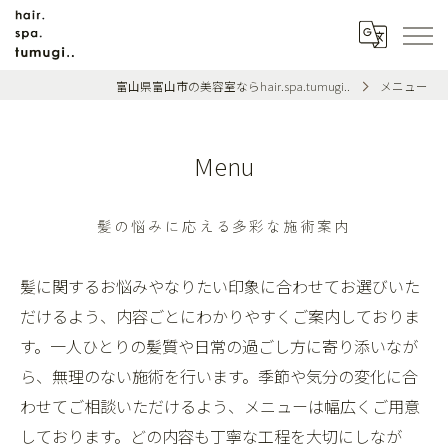
富山県富山市の美容室ならhair.spa.tumugi..
メニュー
Menu
髪の悩みに応える多彩な施術案内
髪に関するお悩みやなりたい印象に合わせてお選びいた
だけるよう、内容ごとにわかりやすくご案内しておりま
す。一人ひとりの髪質や日常の過ごし方に寄り添いなが
ら、無理のない施術を行います。季節や気分の変化に合
わせてご相談いただけるよう、メニューは幅広くご用意
しております。どの内容も丁寧な工程を大切にしなが