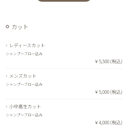
カット
レディースカット
シャンプーブロー込み
￥5,500 (税込)
メンズカット
シャンプーブロー込み
￥5,000 (税込)
小中高生カット
シャンプーブロー込み
￥4,000 (税込)