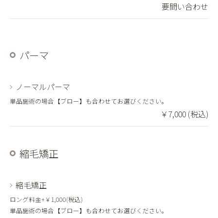
要問い合わせ
パーマ
ノーマルパーマ
単品施術の場合【ブロー】も合わせてお選びください。
￥7,000 (税込)
縮毛矯正
縮毛矯正
ロング料金+￥1,000(税込)
単品施術の場合【ブロー】も合わせてお選びください。