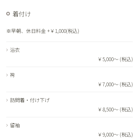
着付け
※早朝、休日料金 +￥1,000(税込)
浴衣
￥5,000～ (税込)
袴
￥7,000～ (税込)
訪問着・付け下げ
￥8,500～ (税込)
留袖
￥9,000～ (税込)