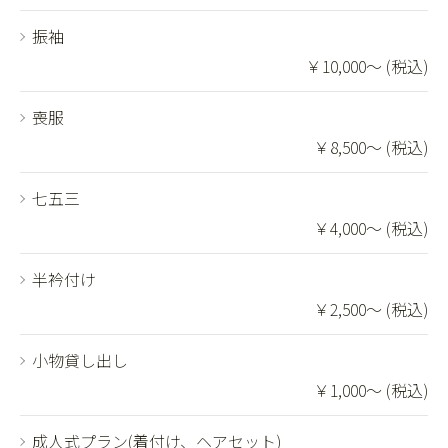
振袖
￥10,000～ (税込)
喪服
￥8,500～ (税込)
七五三
￥4,000～ (税込)
半衿付け
￥2,500～ (税込)
小物貸し出し
￥1,000～ (税込)
成人式プラン(着付け、ヘアセット)