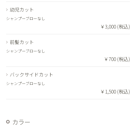
幼児カット
シャンプーブローなし
￥3,000 (税込)
前髪カット
シャンプーブローなし
￥700 (税込)
バックサイドカット
シャンプーブローなし
￥1,500 (税込)
カラー