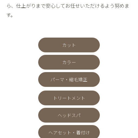
ら、仕上がりまで安心してお任せいただけるよう努めま
す。
カット
カラー
パーマ・縮毛矯正
トリートメント
ヘッドスパ
ヘアセット・着付け