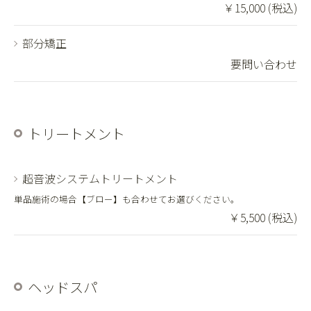
￥15,000 (税込)
部分矯正
要問い合わせ
トリートメント
超音波システムトリートメント
単品施術の場合【ブロー】も合わせてお選びください。
￥5,500 (税込)
ヘッドスパ