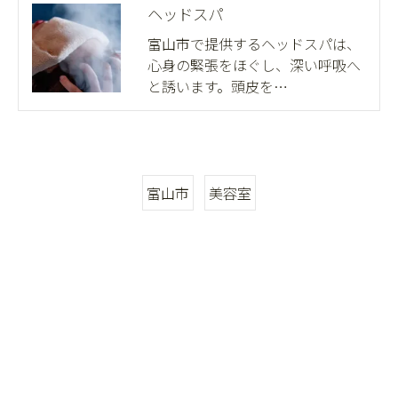
ヘッドスパ
富山市で提供するヘッドスパは、
心身の緊張をほぐし、深い呼吸へ
と誘います。頭皮を…
富山市
美容室