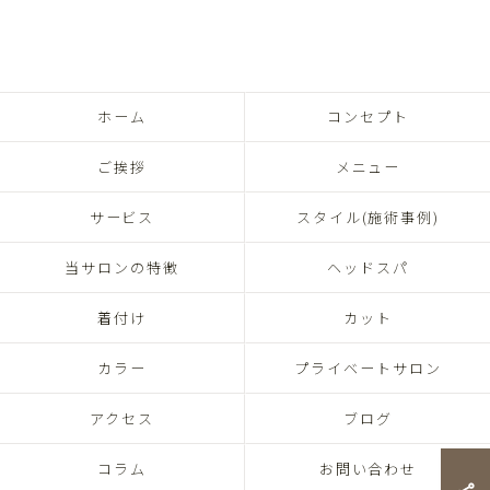
ホーム
コンセプト
ご挨拶
メニュー
サービス
スタイル(施術事例)
当サロンの特徴
ヘッドスパ
着付け
カット
カラー
プライベートサロン
アクセス
ブログ
コラム
お問い合わせ