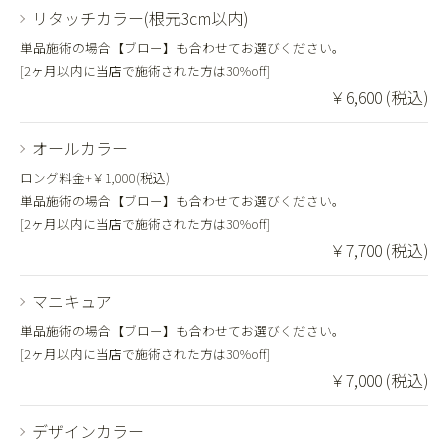
リタッチカラー(根元3cm以内)
単品施術の場合【ブロー】も合わせてお選びください。
[2ヶ月以内に当店で施術された方は30%off]
￥6,600 (税込)
オールカラー
ロング料金+￥1,000(税込)
単品施術の場合【ブロー】も合わせてお選びください。
[2ヶ月以内に当店で施術された方は30%off]
￥7,700 (税込)
マニキュア
単品施術の場合【ブロー】も合わせてお選びください。
[2ヶ月以内に当店で施術された方は30%off]
￥7,000 (税込)
デザインカラー