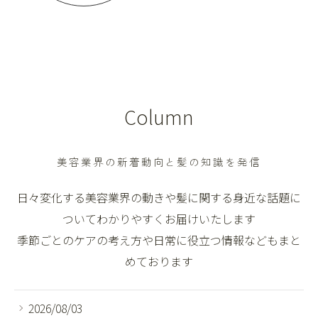
Column
美容業界の新着動向と髪の知識を発信
日々変化する美容業界の動きや髪に関する身近な話題に
ついてわかりやすくお届けいたします
季節ごとのケアの考え方や日常に役立つ情報などもまと
めております
2026/08/03