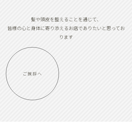
髪や頭皮を整えることを通じて、
皆様の心と身体に寄り添えるお店でありたいと思ってお
ります
ご挨拶へ