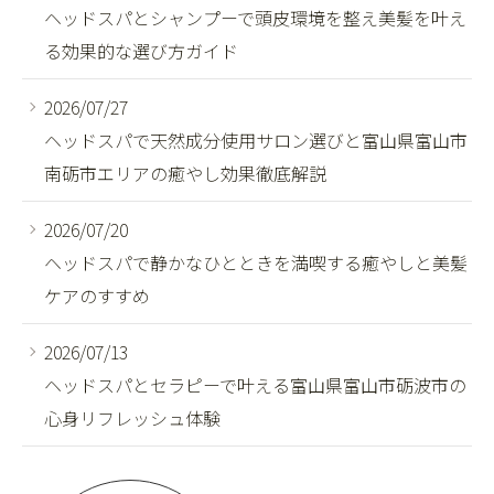
ヘッドスパとシャンプーで頭皮環境を整え美髪を叶え
る効果的な選び方ガイド
2026/07/27
ヘッドスパで天然成分使用サロン選びと富山県富山市
南砺市エリアの癒やし効果徹底解説
2026/07/20
ヘッドスパで静かなひとときを満喫する癒やしと美髪
ケアのすすめ
2026/07/13
ヘッドスパとセラピーで叶える富山県富山市砺波市の
心身リフレッシュ体験