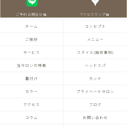
ご予約 お問合せ
アクセスマップ
ホーム
コンセプト
ご挨拶
メニュー
サービス
スタイル(施術事例)
当サロンの特徴
ヘッドスパ
着付け
カット
カラー
プライベートサロン
アクセス
ブログ
コラム
お問い合わせ