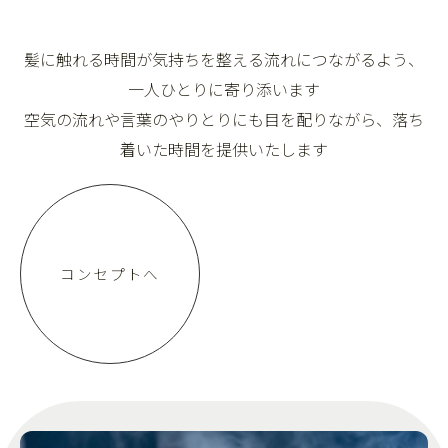
髪に触れる時間が気持ちを整える流れにつながるよう、
一人ひとりに寄り添います
空気の流れや言葉のやりとりにも目を配りながら、落ち
着いた時間を提供いたします
コンセプトへ