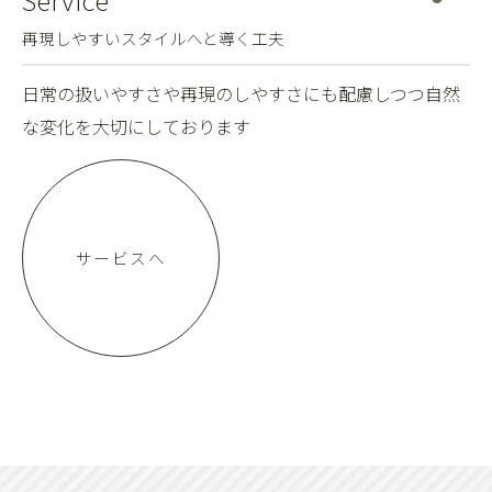
再現しやすいスタイルへと導く工夫
日常の扱いやすさや再現のしやすさにも配慮しつつ自然
な変化を大切にしております
サービスへ