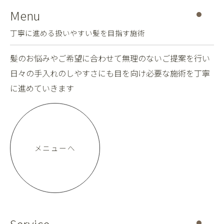
Menu
丁寧に進める扱いやすい髪を目指す施術
髪のお悩みやご希望に合わせて無理のないご提案を行い
日々の手入れのしやすさにも目を向け必要な施術を丁寧
に進めていきます
メニューへ
Service