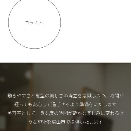
コラムへ
動きやすさと髪型の美しさの両立を意識しつつ、時間が
経っても安心して過ごせるよう準備をいたします
美容室として、身支度の時間が静かな楽しみに変わるよ
うな施術を富山市で提供いたします