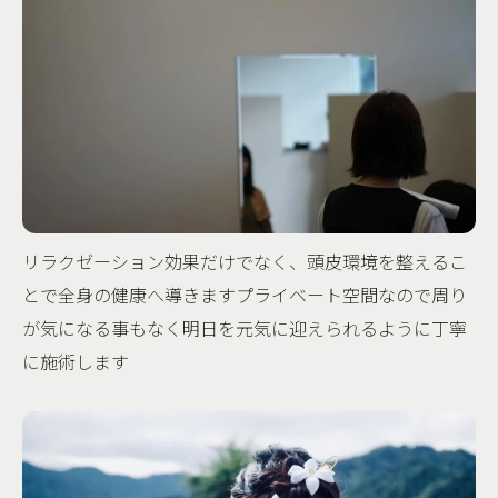
リラクゼーション効果だけでなく、頭皮環境を整えるこ
とで全身の健康へ導きますプライベート空間なので周り
が気になる事もなく明日を元気に迎えられるように丁寧
に施術します