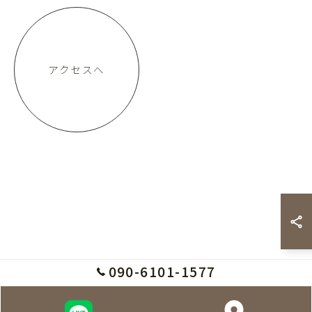
アクセスへ
090-6101-1577