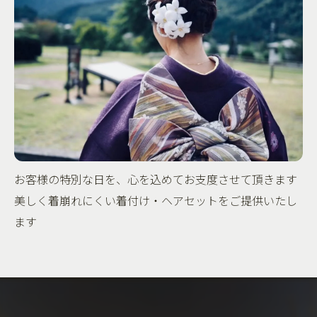
お客様の特別な日を、心を込めてお支度させて頂きます
美しく着崩れにくい着付け・ヘアセットをご提供いたし
ます