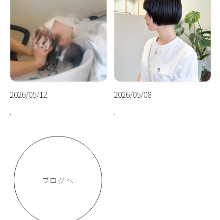
2026/05/12
2026/05/08
.
.
ブログへ