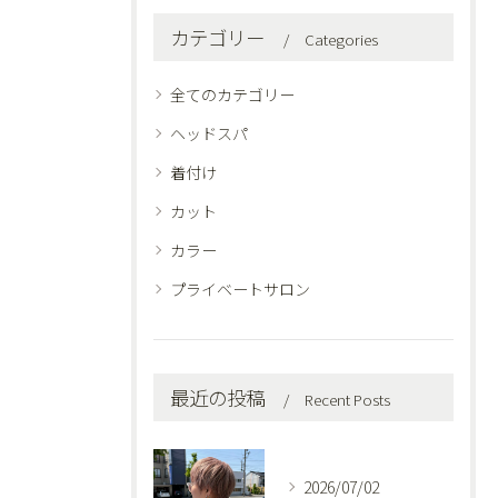
カテゴリー
Categories
全てのカテゴリー
ヘッドスパ
着付け
カット
カラー
プライベートサロン
最近の投稿
Recent Posts
2026/07/02