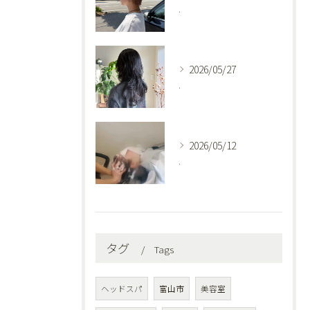
.
2026/05/27
.
2026/05/12
.
タグ
Tags
ヘッドスパ
富山市
美容室