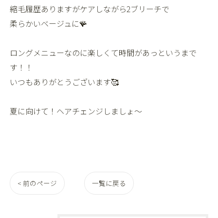
縮毛履歴ありますがケアしながら2ブリーチで
柔らかいベージュに🪸
ロングメニューなのに楽しくて時間があっというまで
す！！
いつもありがとうございます🥰
夏に向けて！ヘアチェンジしましょ〜
< 前のページ
一覧に戻る