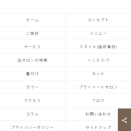
ホーム
コンセプト
ご挨拶
メニュー
サービス
スタイル(施術事例)
当サロンの特徴
ヘッドスパ
着付け
カット
カラー
プライベートサロン
アクセス
ブログ
コラム
お問い合わせ
プライバシーポリシー
サイトマップ