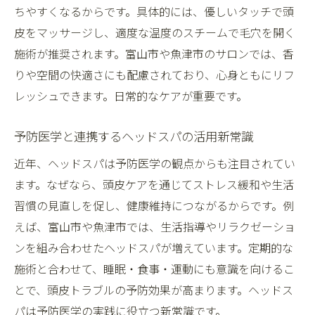
ちやすくなるからです。具体的には、優しいタッチで頭
皮をマッサージし、適度な温度のスチームで毛穴を開く
施術が推奨されます。富山市や魚津市のサロンでは、香
りや空間の快適さにも配慮されており、心身ともにリフ
レッシュできます。日常的なケアが重要です。
予防医学と連携するヘッドスパの活用新常識
近年、ヘッドスパは予防医学の観点からも注目されてい
ます。なぜなら、頭皮ケアを通じてストレス緩和や生活
習慣の見直しを促し、健康維持につながるからです。例
えば、富山市や魚津市では、生活指導やリラクゼーショ
ンを組み合わせたヘッドスパが増えています。定期的な
施術と合わせて、睡眠・食事・運動にも意識を向けるこ
とで、頭皮トラブルの予防効果が高まります。ヘッドス
パは予防医学の実践に役立つ新常識です。