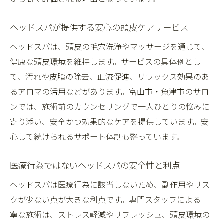
ヘッドスパが提供する安心の頭皮ケアサービス
ヘッドスパは、頭皮の毛穴洗浄やマッサージを通じて、
健康な頭皮環境を維持します。サービスの具体例とし
て、汚れや皮脂の除去、血流促進、リラックス効果のあ
るアロマの活用などがあります。富山市・魚津市のサロ
ンでは、施術前のカウンセリングで一人ひとりの悩みに
寄り添い、安全かつ効果的なケアを提供しています。安
心して続けられるサポート体制も整っています。
医療行為ではないヘッドスパの安全性と利点
ヘッドスパは医療行為に該当しないため、副作用やリス
クが少ない点が大きな利点です。専門スタッフによる丁
寧な施術は、ストレス軽減やリフレッシュ、頭皮環境の