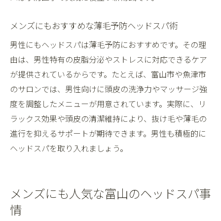
メンズにもおすすめな薄毛予防ヘッドスパ術
男性にもヘッドスパは薄毛予防におすすめです。その理
由は、男性特有の皮脂分泌やストレスに対応できるケア
が提供されているからです。たとえば、富山市や魚津市
のサロンでは、男性向けに頭皮の洗浄力やマッサージ強
度を調整したメニューが用意されています。実際に、リ
ラックス効果や頭皮の清潔維持により、抜け毛や薄毛の
進行を抑えるサポートが期待できます。男性も積極的に
ヘッドスパを取り入れましょう。
メンズにも人気な富山のヘッドスパ事
情