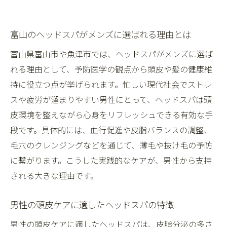
富山のヘッドスパがメンズに選ばれる理由とは
富山県富山市や魚津市では、ヘッドスパがメンズに選ば
れる理由として、予防医学の観点から頭皮や髪の健康維
持に役立つ点が挙げられます。忙しい現代社会でストレ
スや疲労が溜まりやすい男性にとって、ヘッドスパは頭
皮環境を整えながら心身をリフレッシュできる有効な手
段です。具体的には、血行促進や皮脂バランスの調整、
毛穴のクレンジングなどを通じて、薄毛や抜け毛の予防
に繋がります。こうした実践的なケアが、男性から支持
される大きな理由です。
男性の頭皮ケアに適したヘッドスパの特徴
男性の頭皮ケアに適したヘッドスパは、皮脂分泌の多さ