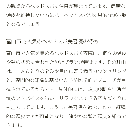
の観点からヘッドスパに注目が集まっています。健康な
頭皮を維持したい方には、ヘッドスパが効果的な選択肢
となるでしょう。
富山市で人気のヘッドスパ美容院の特徴
富山市で人気を集めるヘッドスパ美容院は、個々の頭皮
や髪の状態に合わせた施術プランが特徴です。その理由
は、一人ひとりの悩みや目的に寄り添うカウンセリング
と、専門的な知識に基づいた予防医学的アプローチが重
視されているからです。具体的には、頭皮診断や生活習
慣のアドバイスを行い、リラックスできる空間づくりに
も注力しています。こうした美容院を選ぶことで、継続
的な頭皮ケアが可能となり、健やかな髪と頭皮を維持で
きます。