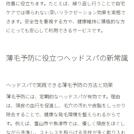
改善に役立ちます。たとえば、繰り返し行うことで自宅
ケアでは得られない深いリラクゼーション効果を実感で
きます。安全性を重視する方や、健康維持に積極的な方
にとっても安心して利用できるサービスです。
薄毛予防に役立つヘッドスパの新常識
ヘッドスパで実践できる薄毛予防の方法と効果
薄毛予防には、定期的なヘッドスパが有効です。理由
は、頭皮の血行を促進し、毛穴の汚れや皮脂をしっかり
除去することで、健康な発毛環境を整えられるからで
す。例えば、富山市や魚津市では、優しく頭皮をほぐし
ながら洗浄し、ストレスを和らげる手技が多く取り入れ