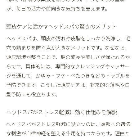
が、毎日の活力や前向きな気持ちを支えます。
頭皮ケアに活かすヘッドスパの驚きのメリット
ヘッドスパは、頭皮の汚れや皮脂をしっかり洗浄し、毛
穴の詰まりを防ぐ点が大きなメリットです。なぜなら、
頭皮環境が整うことで、髪の成長や美しさが保たれるか
らです。具体的には、専門的なクレンジングやマッサー
ジを通して、かゆみ・フケ・べたつきなどのトラブルを
予防できます。こうした頭皮ケアは、将来的な薄毛や白
髪予防にも役立ちます。
ヘッドスパがストレス軽減に効く仕組みを解説
ヘッドスパがストレス軽減に役立つのは、頭部への適切
な刺激が自律神経を整える作用を持つからです。理由と