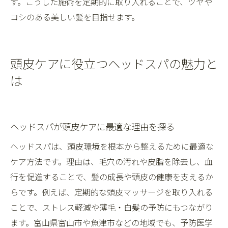
す。こうした施術を定期的に取り入れることで、ツヤや
コシのある美しい髪を目指せます。
頭皮ケアに役立つヘッドスパの魅力と
は
ヘッドスパが頭皮ケアに最適な理由を探る
ヘッドスパは、頭皮環境を根本から整えるために最適な
ケア方法です。理由は、毛穴の汚れや皮脂を除去し、血
行を促進することで、髪の成長や頭皮の健康を支えるか
らです。例えば、定期的な頭皮マッサージを取り入れる
ことで、ストレス軽減や薄毛・白髪の予防にもつながり
ます。富山県富山市や魚津市などの地域でも、予防医学