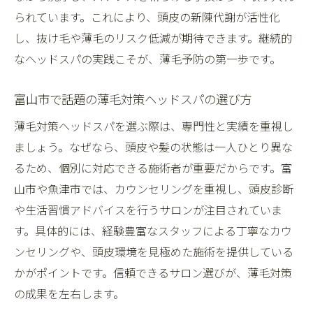
られています。これにより、頭皮の新陳代謝が活性化
し、抜け毛や薄毛のリスク低減が期待できます。継続的
なヘッドスパの実践こそが、薄毛予防の第一歩です。
富山市で話題の薄毛対策ヘッドスパの選び方
薄毛対策ヘッドスパを選ぶ際は、専門性と実績を重視し
ましょう。なぜなら、頭皮や髪の状態は一人ひとり異な
るため、個別に対応できる施術者が重要だからです。富
山市や魚津市では、カウンセリングを重視し、頭皮診断
や生活習慣アドバイスを行うサロンが注目されていま
す。具体的には、経験豊富なスタッフによる丁寧なカウ
ンセリングや、頭皮環境を見極めた施術を提供している
かがポイントです。信頼できるサロン選びが、薄毛対策
の成果を左右します。