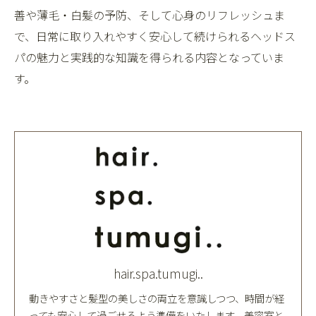
善や薄毛・白髪の予防、そして心身のリフレッシュま
で、日常に取り入れやすく安心して続けられるヘッドス
パの魅力と実践的な知識を得られる内容となっていま
す。
hair.spa.tumugi..
動きやすさと髪型の美しさの両立を意識しつつ、時間が経
っても安心して過ごせるよう準備をいたします。美容室と