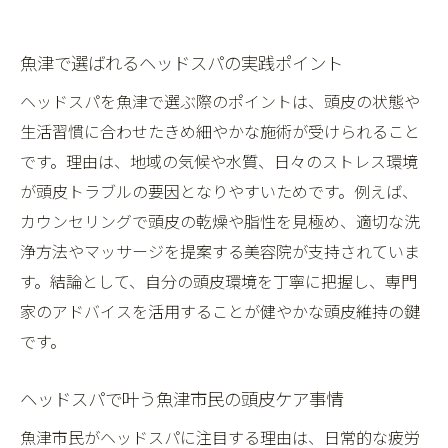
魚津で選ばれるヘッドスパの実践ポイント
ヘッドスパを魚津で選ぶ際のポイントは、頭皮の状態や
生活習慣に合わせたきめ細やかな施術が受けられること
です。理由は、地域の気候や水質、日々のストレス環境
が頭皮トラブルの要因となりやすいためです。例えば、
カウンセリングで頭皮の乾燥や脂性を見極め、適切な洗
浄方法やマッサージを提案する美容院が支持されていま
す。結論として、自分の頭皮環境を丁寧に把握し、専門
家のアドバイスを活用することが健やかな頭皮維持の鍵
です。
ヘッドスパで叶う魚津市民の頭皮ケア事情
魚津市民がヘッドスパに注目する理由は、日常的な疲労