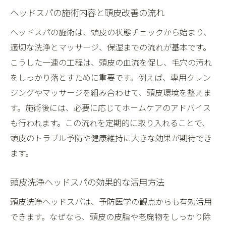
ヘッドスパの施術内容と頭皮改善の流れ
ヘッドスパの施術は、頭皮の状態チェックから始まり、
適切な洗浄とマッサージ、保湿までの流れが基本です。
こうした一連の工程は、頭皮の血流を促し、毛穴の汚れ
をしっかり落とすために重要です。例えば、専用クレン
ジングやマッサージを組み合わせて、頭皮環境を整えま
す。施術後には、必要に応じてホームケアのアドバイス
も行われます。この流れを定期的に取り入れることで、
頭皮のトラブル予防や健康維持に大きな効果が期待でき
ます。
頭皮洗浄ヘッドスパの効果的な活用方法
頭皮洗浄ヘッドスパは、予防医学の観点からも有効活用
できます。なぜなら、頭皮の皮脂や老廃物をしっかり除