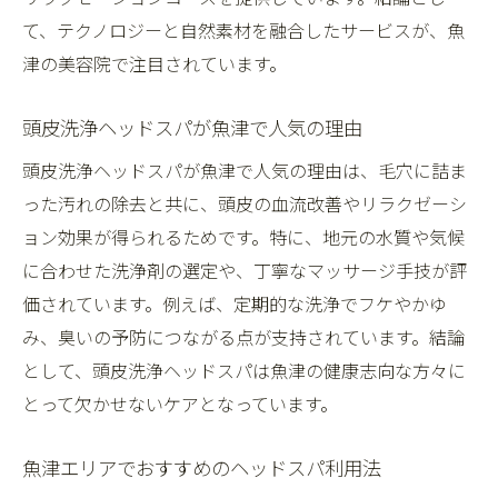
て、テクノロジーと自然素材を融合したサービスが、魚
津の美容院で注目されています。
頭皮洗浄ヘッドスパが魚津で人気の理由
頭皮洗浄ヘッドスパが魚津で人気の理由は、毛穴に詰ま
った汚れの除去と共に、頭皮の血流改善やリラクゼーシ
ョン効果が得られるためです。特に、地元の水質や気候
に合わせた洗浄剤の選定や、丁寧なマッサージ手技が評
価されています。例えば、定期的な洗浄でフケやかゆ
み、臭いの予防につながる点が支持されています。結論
として、頭皮洗浄ヘッドスパは魚津の健康志向な方々に
とって欠かせないケアとなっています。
魚津エリアでおすすめのヘッドスパ利用法