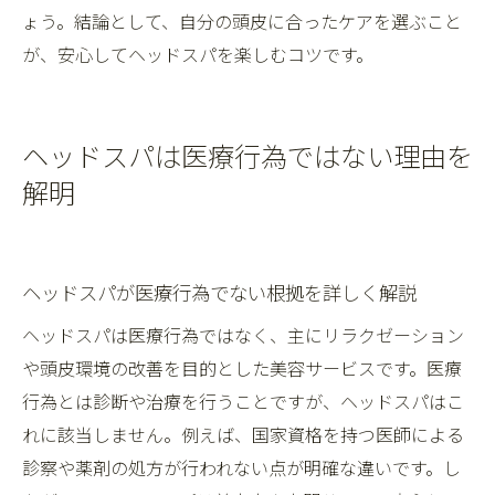
ょう。結論として、自分の頭皮に合ったケアを選ぶこと
が、安心してヘッドスパを楽しむコツです。
ヘッドスパは医療行為ではない理由を
解明
ヘッドスパが医療行為でない根拠を詳しく解説
ヘッドスパは医療行為ではなく、主にリラクゼーション
や頭皮環境の改善を目的とした美容サービスです。医療
行為とは診断や治療を行うことですが、ヘッドスパはこ
れに該当しません。例えば、国家資格を持つ医師による
診察や薬剤の処方が行われない点が明確な違いです。し