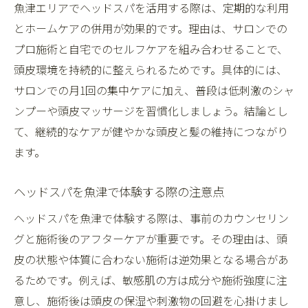
魚津エリアでヘッドスパを活用する際は、定期的な利用
とホームケアの併用が効果的です。理由は、サロンでの
プロ施術と自宅でのセルフケアを組み合わせることで、
頭皮環境を持続的に整えられるためです。具体的には、
サロンでの月1回の集中ケアに加え、普段は低刺激のシャ
ンプーや頭皮マッサージを習慣化しましょう。結論とし
て、継続的なケアが健やかな頭皮と髪の維持につながり
ます。
ヘッドスパを魚津で体験する際の注意点
ヘッドスパを魚津で体験する際は、事前のカウンセリン
グと施術後のアフターケアが重要です。その理由は、頭
皮の状態や体質に合わない施術は逆効果となる場合があ
るためです。例えば、敏感肌の方は成分や施術強度に注
意し、施術後は頭皮の保湿や刺激物の回避を心掛けまし