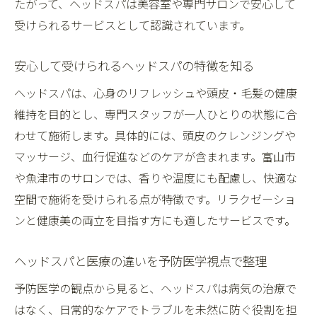
たがって、ヘッドスパは美容室や専門サロンで安心して
受けられるサービスとして認識されています。
安心して受けられるヘッドスパの特徴を知る
ヘッドスパは、心身のリフレッシュや頭皮・毛髪の健康
維持を目的とし、専門スタッフが一人ひとりの状態に合
わせて施術します。具体的には、頭皮のクレンジングや
マッサージ、血行促進などのケアが含まれます。富山市
や魚津市のサロンでは、香りや温度にも配慮し、快適な
空間で施術を受けられる点が特徴です。リラクゼーショ
ンと健康美の両立を目指す方にも適したサービスです。
ヘッドスパと医療の違いを予防医学視点で整理
予防医学の観点から見ると、ヘッドスパは病気の治療で
はなく、日常的なケアでトラブルを未然に防ぐ役割を担