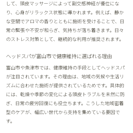
して、頭皮マッサージによって副交感神経が優位にな
り、心身がリラックス状態に導かれます。例えば、静か
な空間でアロマの香りとともに施術を受けることで、日
常の緊張や不安が和らぎ、気持ちが落ち着きます。日々
のストレス対策として、継続的な利用が推奨されます。
ヘッドスパが富山市で健康維持に選ばれる理由
富山市や魚津市では、健康維持の手段としてヘッドスパ
が注目されています。その理由は、地域の気候や生活リ
ズムに合わせた施術が提供されているためです。具体的
には、乾燥や季節の変化による頭皮トラブルを未然に防
ぎ、日常の疲労回復にも役立ちます。こうした地域密着
型のケアが、幅広い世代から支持を集めている要因で
す。