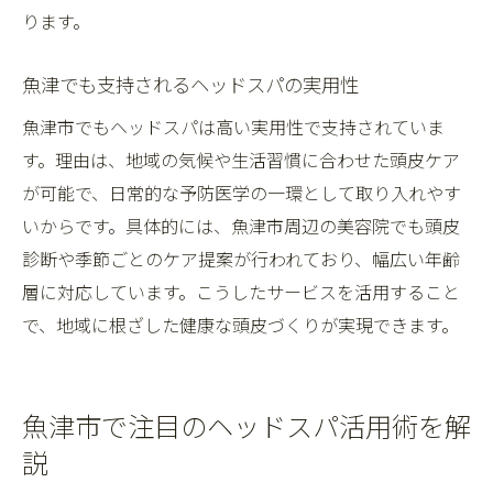
ります。
魚津でも支持されるヘッドスパの実用性
魚津市でもヘッドスパは高い実用性で支持されていま
す。理由は、地域の気候や生活習慣に合わせた頭皮ケア
が可能で、日常的な予防医学の一環として取り入れやす
いからです。具体的には、魚津市周辺の美容院でも頭皮
診断や季節ごとのケア提案が行われており、幅広い年齢
層に対応しています。こうしたサービスを活用すること
で、地域に根ざした健康な頭皮づくりが実現できます。
魚津市で注目のヘッドスパ活用術を解
説