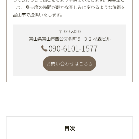
して、身支度の時間が静かな楽しみに変わるような施術を
富山市で提供いたします。
〒939-8003
富山県富山市西公文名町５−３２ 杉森ビル
090-6101-1577
お問い合わせはこちら
目次