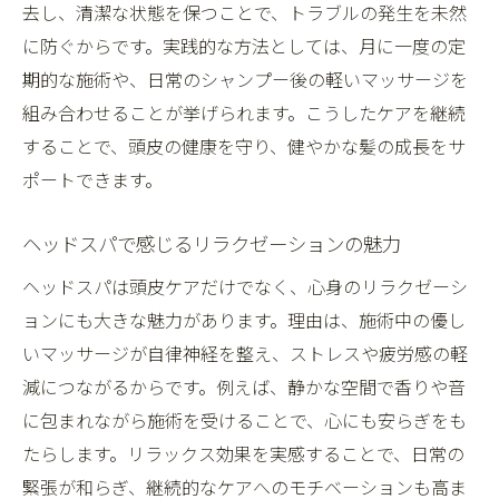
去し、清潔な状態を保つことで、トラブルの発生を未然
に防ぐからです。実践的な方法としては、月に一度の定
期的な施術や、日常のシャンプー後の軽いマッサージを
組み合わせることが挙げられます。こうしたケアを継続
することで、頭皮の健康を守り、健やかな髪の成長をサ
ポートできます。
ヘッドスパで感じるリラクゼーションの魅力
ヘッドスパは頭皮ケアだけでなく、心身のリラクゼーシ
ョンにも大きな魅力があります。理由は、施術中の優し
いマッサージが自律神経を整え、ストレスや疲労感の軽
減につながるからです。例えば、静かな空間で香りや音
に包まれながら施術を受けることで、心にも安らぎをも
たらします。リラックス効果を実感することで、日常の
緊張が和らぎ、継続的なケアへのモチベーションも高ま