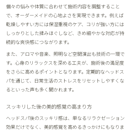
個々の悩みや体質に合わせて施術内容を調整すること
で、オーダーメイドの心地よさを実現できます。例えば
乾燥しやすい方には保湿重視のケア、コリが強い方には
しっかりとした揉みほぐしなど、きめ細やかな対応が持
続的な爽快感につながります。
また、アロマや音楽、照明など空間演出も技術の一環で
す。心身のリラックスを深める工夫が、施術後の満足度
をさらに高めるポイントとなります。定期的なヘッドス
パを通じて、日常生活のストレスをリセットしやすくな
るといった声も多く聞かれます。
スッキリした後の美的感覚の高まり方
ヘッドスパ後のスッキリ感は、単なるリラクゼーション
効果だけでなく、美的感覚を高めるきっかけにもなりま