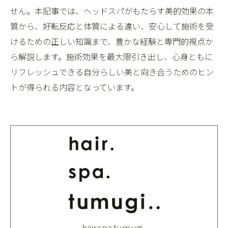
せん。本記事では、ヘッドスパがもたらす美的効果の本
質から、好転反応と体質による違い、安心して施術を受
けるための正しい知識まで、豊かな経験と専門的視点か
ら解説します。施術効果を最大限引き出し、心身ともに
リフレッシュできる自分らしい美と向き合うためのヒン
トが得られる内容となっています。
hair.spa.tumugi..