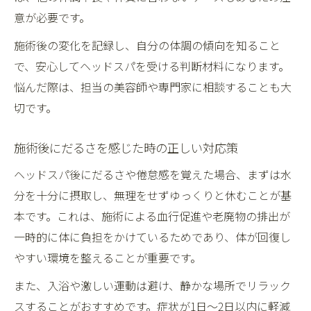
意が必要です。
施術後の変化を記録し、自分の体調の傾向を知ること
で、安心してヘッドスパを受ける判断材料になります。
悩んだ際は、担当の美容師や専門家に相談することも大
切です。
施術後にだるさを感じた時の正しい対応策
ヘッドスパ後にだるさや倦怠感を覚えた場合、まずは水
分を十分に摂取し、無理をせずゆっくりと休むことが基
本です。これは、施術による血行促進や老廃物の排出が
一時的に体に負担をかけているためであり、体が回復し
やすい環境を整えることが重要です。
また、入浴や激しい運動は避け、静かな場所でリラック
スすることがおすすめです。症状が1日〜2日以内に軽減