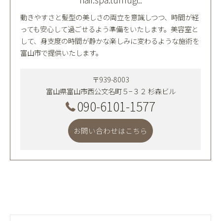
動きやすさと髪型の美しさの両立を意識しつつ、時間が経
っても安心して過ごせるよう準備をいたします。美容室と
して、身支度の時間が静かな楽しみに変わるような施術を
富山市で提供いたします。
〒939-8003
富山県富山市西公文名町５−３２ 杉森ビル
090-6101-1577
お問い合わせはこちら