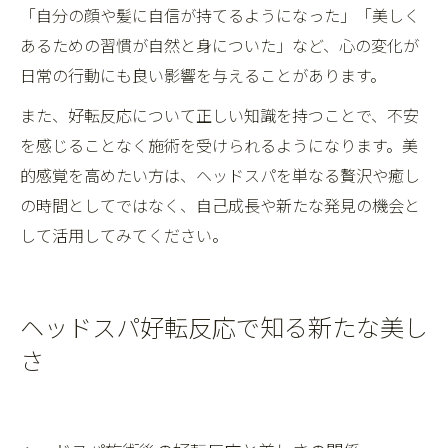
「自分の顔や髪に自信が持てるようになった」「美しく
あるための習慣が自然と身についた」など、心の変化が
日常の行動にも良い影響を与えることがあります。
また、好転反応について正しい知識を持つことで、不安
を感じることなく施術を受けられるようになります。美
的感覚を高めたい方は、ヘッドスパを単なる贅沢や癒し
の時間としてではなく、自己成長や新たな発見の機会と
して活用してみてください。
ヘッドスパ好転反応で知る新たな美し
さ