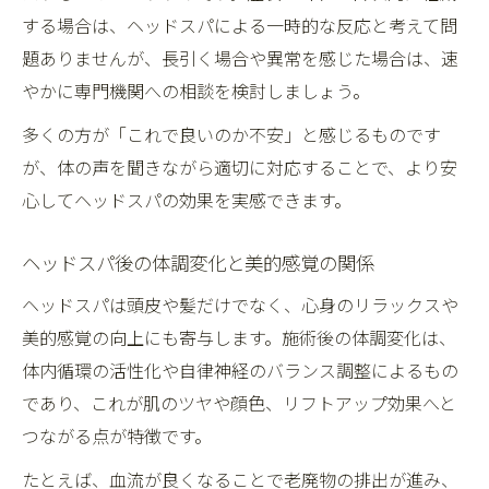
する場合は、ヘッドスパによる一時的な反応と考えて問
題ありませんが、長引く場合や異常を感じた場合は、速
やかに専門機関への相談を検討しましょう。
多くの方が「これで良いのか不安」と感じるものです
が、体の声を聞きながら適切に対応することで、より安
心してヘッドスパの効果を実感できます。
ヘッドスパ後の体調変化と美的感覚の関係
ヘッドスパは頭皮や髪だけでなく、心身のリラックスや
美的感覚の向上にも寄与します。施術後の体調変化は、
体内循環の活性化や自律神経のバランス調整によるもの
であり、これが肌のツヤや顔色、リフトアップ効果へと
つながる点が特徴です。
たとえば、血流が良くなることで老廃物の排出が進み、