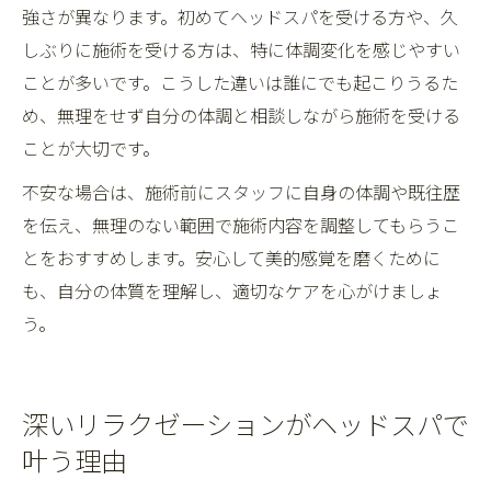
強さが異なります。初めてヘッドスパを受ける方や、久
しぶりに施術を受ける方は、特に体調変化を感じやすい
ことが多いです。こうした違いは誰にでも起こりうるた
め、無理をせず自分の体調と相談しながら施術を受ける
ことが大切です。
不安な場合は、施術前にスタッフに自身の体調や既往歴
を伝え、無理のない範囲で施術内容を調整してもらうこ
とをおすすめします。安心して美的感覚を磨くために
も、自分の体質を理解し、適切なケアを心がけましょ
う。
深いリラクゼーションがヘッドスパで
叶う理由