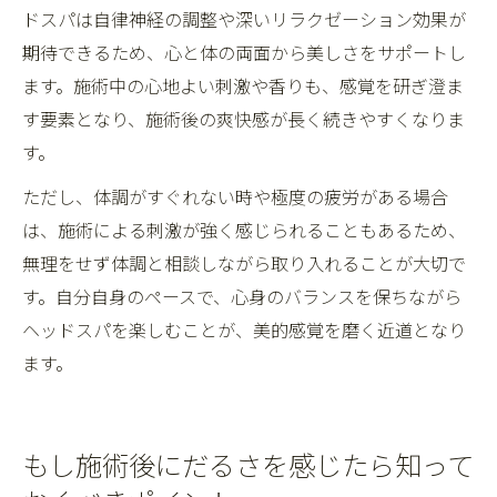
ドスパは自律神経の調整や深いリラクゼーション効果が
期待できるため、心と体の両面から美しさをサポートし
ます。施術中の心地よい刺激や香りも、感覚を研ぎ澄ま
す要素となり、施術後の爽快感が長く続きやすくなりま
す。
ただし、体調がすぐれない時や極度の疲労がある場合
は、施術による刺激が強く感じられることもあるため、
無理をせず体調と相談しながら取り入れることが大切で
す。自分自身のペースで、心身のバランスを保ちながら
ヘッドスパを楽しむことが、美的感覚を磨く近道となり
ます。
もし施術後にだるさを感じたら知って