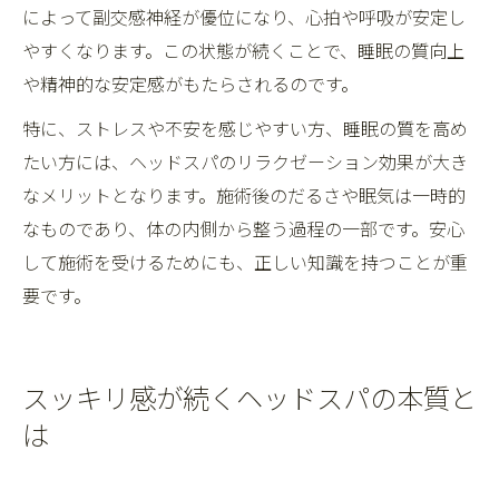
によって副交感神経が優位になり、心拍や呼吸が安定し
やすくなります。この状態が続くことで、睡眠の質向上
や精神的な安定感がもたらされるのです。
特に、ストレスや不安を感じやすい方、睡眠の質を高め
たい方には、ヘッドスパのリラクゼーション効果が大き
なメリットとなります。施術後のだるさや眠気は一時的
なものであり、体の内側から整う過程の一部です。安心
して施術を受けるためにも、正しい知識を持つことが重
要です。
スッキリ感が続くヘッドスパの本質と
は