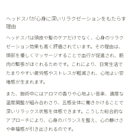
ヘッドスパが心身に深いリラクゼーションをもたらす
理由
ヘッドスパは頭皮や髪のケアだけでなく、心身のリラク
ゼーション効果も高く評価されています。その理由は、
頭部を優しくマッサージすることで血行が促進され、筋
肉の緊張がほぐれるためです。これにより、日常生活で
たまりやすい疲労感やストレスが軽減され、心地よい安
堵感が生まれます。
また、施術中にはアロマの香りや心地よい音楽、適度な
温度調整が組み合わさり、五感全体に働きかけることで
深いリラックス状態を体感できます。こうした総合的な
アプローチにより、心身のバランスを整え、心の静けさ
や幸福感が引き出されるのです。