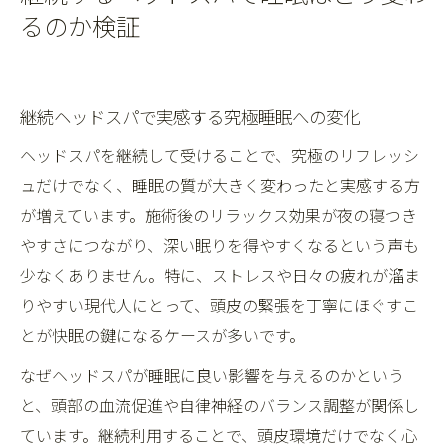
るのか検証
継続ヘッドスパで実感する究極睡眠への変化
ヘッドスパを継続して受けることで、究極のリフレッシ
ュだけでなく、睡眠の質が大きく変わったと実感する方
が増えています。施術後のリラックス効果が夜の寝つき
やすさにつながり、深い眠りを得やすくなるという声も
少なくありません。特に、ストレスや日々の疲れが溜ま
りやすい現代人にとって、頭皮の緊張を丁寧にほぐすこ
とが快眠の鍵になるケースが多いです。
なぜヘッドスパが睡眠に良い影響を与えるのかという
と、頭部の血流促進や自律神経のバランス調整が関係し
ています。継続利用することで、頭皮環境だけでなく心