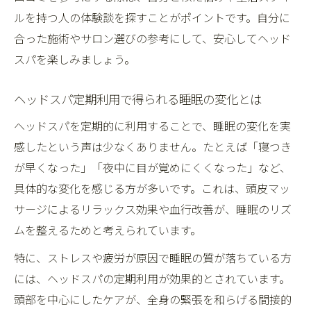
ルを持つ人の体験談を探すことがポイントです。自分に
合った施術やサロン選びの参考にして、安心してヘッド
スパを楽しみましょう。
ヘッドスパ定期利用で得られる睡眠の変化とは
ヘッドスパを定期的に利用することで、睡眠の変化を実
感したという声は少なくありません。たとえば「寝つき
が早くなった」「夜中に目が覚めにくくなった」など、
具体的な変化を感じる方が多いです。これは、頭皮マッ
サージによるリラックス効果や血行改善が、睡眠のリズ
ムを整えるためと考えられています。
特に、ストレスや疲労が原因で睡眠の質が落ちている方
には、ヘッドスパの定期利用が効果的とされています。
頭部を中心にしたケアが、全身の緊張を和らげる間接的