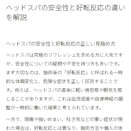
ヘッドスパの安全性と好転反応の違い
を解説
ヘッドスパの安全性と好転反応の正しい見極め方
ヘッドスパは究極のリフレッシュを求める方に人気です
が、安全性についての疑問や不安を持つ方も多いです。
まず大切なのは、施術後の「好転反応」と呼ばれる一時
的な体調変化と、危険な症状を正しく区別することで
す。例えば、ヘッドスパの直後に軽い倦怠感や眠気を感
じることがありますが、これは血流促進や自律神経の調
整が一時的に働いた結果と考えられています。
一方で、頭痛や強いめまい、吐き気などの重い症状が現
れた場合は、好転反応とは異なり、施術方法や個人の体