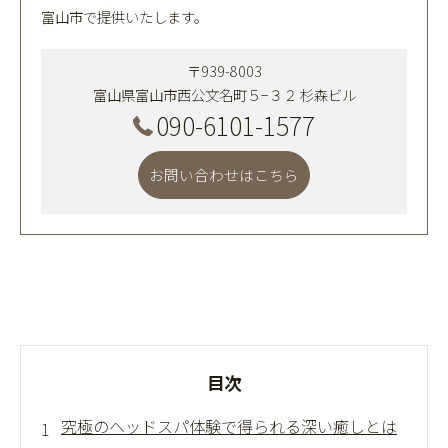
富山市で提供いたします。
〒939-8003
富山県富山市西公文名町５−３２ 杉森ビル
090-6101-1577
お問い合わせはこちら
目次
究極のヘッドスパ体験で得られる深い癒しとは