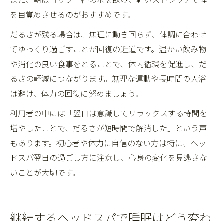
を目覚めさせるのがおすすめです。
だるさが残る場合は、無理に動き回らず、体調に合わせ
てゆっくり過ごすことが回復の近道です。温かい飲み物
や消化の良い食事をとることで、体内循環を促進し、だ
るさの軽減につながります。無理な運動や長時間の入浴
は避け、体力の回復に努めましょう。
利用者の中には「翌日は意識してリラックスする時間を
増やしたことで、だるさが短時間で解消した」という声
もあります。初心者や体力に自信のない方は特に、ヘッ
ドスパ翌日の過ごし方に注意し、心身の変化を見逃さな
いことが大切です。
継続するヘッドスパで睡眠はどう変わ