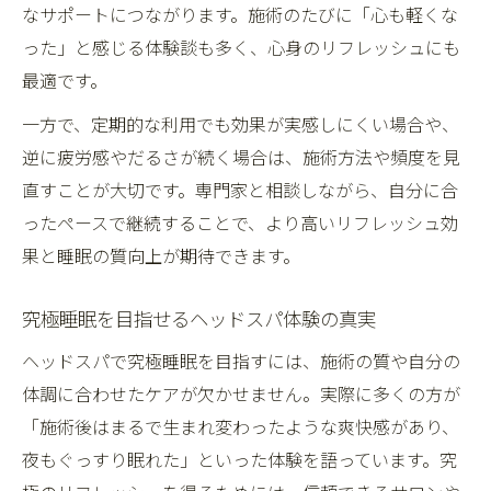
なサポートにつながります。施術のたびに「心も軽くな
った」と感じる体験談も多く、心身のリフレッシュにも
最適です。
一方で、定期的な利用でも効果が実感しにくい場合や、
逆に疲労感やだるさが続く場合は、施術方法や頻度を見
直すことが大切です。専門家と相談しながら、自分に合
ったペースで継続することで、より高いリフレッシュ効
果と睡眠の質向上が期待できます。
究極睡眠を目指せるヘッドスパ体験の真実
ヘッドスパで究極睡眠を目指すには、施術の質や自分の
体調に合わせたケアが欠かせません。実際に多くの方が
「施術後はまるで生まれ変わったような爽快感があり、
夜もぐっすり眠れた」といった体験を語っています。究