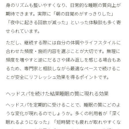
身のリズムも整いやすくなり、日常的な睡眠の質向上が
期待できます。実際に「朝の目覚めがすっきりした」
「夜中に起きる回数が減った」といった体験談も多く寄
せられています。
ただし、継続する際には自分の体調やライフスタイルに
合わせた頻度・施術内容を選ぶことが大切です。無理に
頻度を増やすと逆にだるさや揉み返しを感じる場合もあ
るため、専門家と相談しながら最適なペースで続けるこ
とが安全にリフレッシュ効果を得るポイントです。
ヘッドスパを続けた結果睡眠の質に現れる効果
ヘッドスパを定期的に受けることで、睡眠の質にどのよ
うな変化が現れるのでしょうか。多くの利用者が「深く
眠れるようになった」「短時間でも疲れが取れやすくな