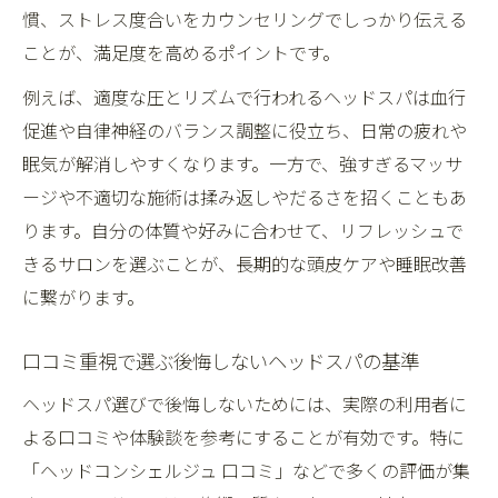
慣、ストレス度合いをカウンセリングでしっかり伝える
ことが、満足度を高めるポイントです。
例えば、適度な圧とリズムで行われるヘッドスパは血行
促進や自律神経のバランス調整に役立ち、日常の疲れや
眠気が解消しやすくなります。一方で、強すぎるマッサ
ージや不適切な施術は揉み返しやだるさを招くこともあ
ります。自分の体質や好みに合わせて、リフレッシュで
きるサロンを選ぶことが、長期的な頭皮ケアや睡眠改善
に繋がります。
口コミ重視で選ぶ後悔しないヘッドスパの基準
ヘッドスパ選びで後悔しないためには、実際の利用者に
よる口コミや体験談を参考にすることが有効です。特に
「ヘッドコンシェルジュ 口コミ」などで多くの評価が集