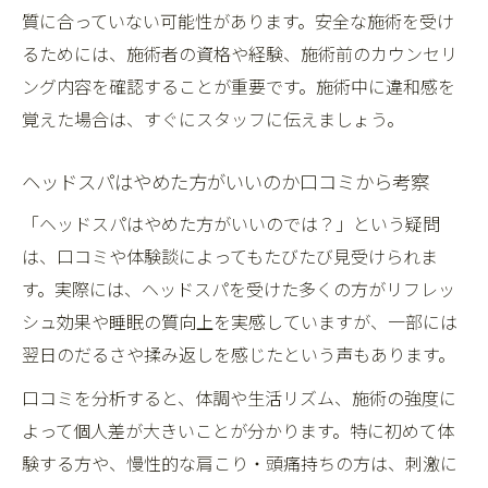
質に合っていない可能性があります。安全な施術を受け
るためには、施術者の資格や経験、施術前のカウンセリ
ング内容を確認することが重要です。施術中に違和感を
覚えた場合は、すぐにスタッフに伝えましょう。
ヘッドスパはやめた方がいいのか口コミから考察
「ヘッドスパはやめた方がいいのでは？」という疑問
は、口コミや体験談によってもたびたび見受けられま
す。実際には、ヘッドスパを受けた多くの方がリフレッ
シュ効果や睡眠の質向上を実感していますが、一部には
翌日のだるさや揉み返しを感じたという声もあります。
口コミを分析すると、体調や生活リズム、施術の強度に
よって個人差が大きいことが分かります。特に初めて体
験する方や、慢性的な肩こり・頭痛持ちの方は、刺激に