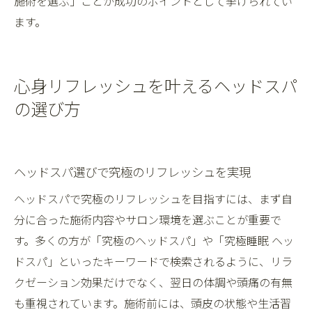
施術を選ぶ」ことが成功のポイントとして挙げられてい
ます。
心身リフレッシュを叶えるヘッドスパ
の選び方
ヘッドスパ選びで究極のリフレッシュを実現
ヘッドスパで究極のリフレッシュを目指すには、まず自
分に合った施術内容やサロン環境を選ぶことが重要で
す。多くの方が「究極のヘッドスパ」や「究極睡眠 ヘッ
ドスパ」といったキーワードで検索されるように、リラ
クゼーション効果だけでなく、翌日の体調や頭痛の有無
も重視されています。施術前には、頭皮の状態や生活習