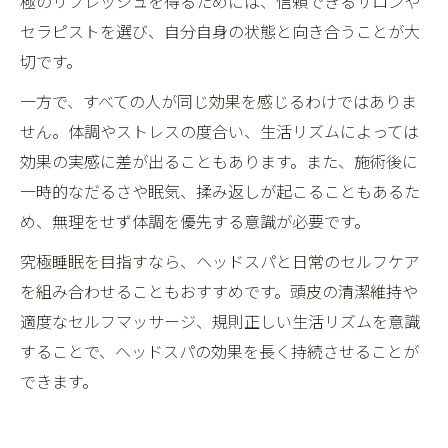
極のリフレッシュを得るためには、信頼できるサロンや
セラピストを選び、自分自身の状態と向き合うことが大
切です。
一方で、すべての人が同じ効果を感じるわけではありま
せん。体調やストレスの度合い、生活リズムによっては
効果の実感に差が出ることもあります。また、施術後に
一時的なだるさや眠気、揉み返しが起こることもあるた
め、無理をせず体調を優先する意識が必要です。
究極睡眠を目指すなら、ヘッドスパと日常のセルフケア
を組み合わせることもおすすめです。頭皮の清潔維持や
適度なセルフマッサージ、規則正しい生活リズムを意識
することで、ヘッドスパの効果を長く持続させることが
できます。