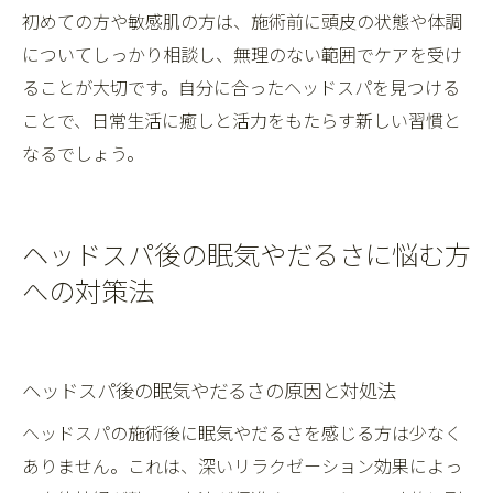
初めての方や敏感肌の方は、施術前に頭皮の状態や体調
についてしっかり相談し、無理のない範囲でケアを受け
ることが大切です。自分に合ったヘッドスパを見つける
ことで、日常生活に癒しと活力をもたらす新しい習慣と
なるでしょう。
ヘッドスパ後の眠気やだるさに悩む方
への対策法
ヘッドスパ後の眠気やだるさの原因と対処法
ヘッドスパの施術後に眠気やだるさを感じる方は少なく
ありません。これは、深いリラクゼーション効果によっ