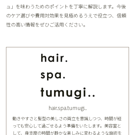
ュ」を味わうためのポイントを丁寧に解説します。今後
のケア選びや費用対効果を見極めるうえで役立つ、信頼
性の高い情報をぜひご活用ください。
hair.spa.tumugi..
動きやすさと髪型の美しさの両立を意識しつつ、時間が経
っても安心して過ごせるよう準備をいたします。美容室と
して、身支度の時間が静かな楽しみに変わるような施術を