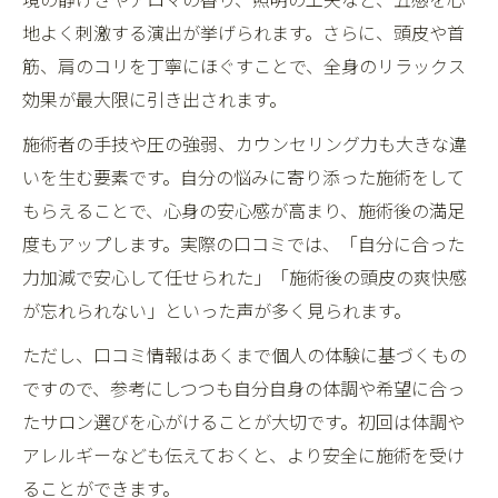
地よく刺激する演出が挙げられます。さらに、頭皮や首
筋、肩のコリを丁寧にほぐすことで、全身のリラックス
効果が最大限に引き出されます。
施術者の手技や圧の強弱、カウンセリング力も大きな違
いを生む要素です。自分の悩みに寄り添った施術をして
もらえることで、心身の安心感が高まり、施術後の満足
度もアップします。実際の口コミでは、「自分に合った
力加減で安心して任せられた」「施術後の頭皮の爽快感
が忘れられない」といった声が多く見られます。
ただし、口コミ情報はあくまで個人の体験に基づくもの
ですので、参考にしつつも自分自身の体調や希望に合っ
たサロン選びを心がけることが大切です。初回は体調や
アレルギーなども伝えておくと、より安全に施術を受け
ることができます。