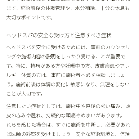
ます。施術前後の体調管理や、水分補給、十分な休息も
大切なポイントです。
ヘッドスパの安全な受け方と注意すべき症状
ヘッドスパを安全に受けるためには、事前のカウンセリ
ングや施術内容の説明をしっかり受けることが重要で
す。特に、持病がある方や妊娠中の方、皮膚疾患やアレ
ルギー体質の方は、事前に施術者へ必ず相談しましょ
う。施術前後は体調の変化に敏感になり、無理をしない
ことが大切です。
注意したい症状としては、施術中や直後の強い痛み、頭
皮の赤みや腫れ、持続的な頭痛やめまいがあります。こ
れらを感じた場合は、すぐに施術を中断し、必要があれ
ば医師の診察を受けましょう。安全な施術環境と、信頼