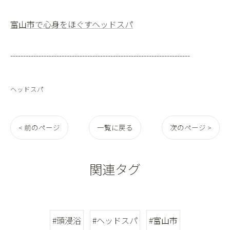
富山市で心身をほぐすヘッドスパ
----------------------------------------------------------------------
ヘッドスパ
< 前のページ
一覧に戻る
次のページ >
関連タグ
#頭浸浴
#ヘッドスパ
#富山市