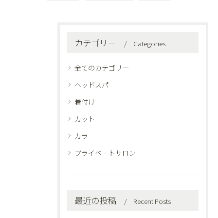
カテゴリー
Categories
全てのカテゴリー
ヘッドスパ
着付け
カット
カラー
プライベートサロン
最近の投稿
Recent Posts