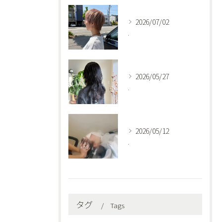
2026/07/02
.
2026/05/27
.
2026/05/12
.
タグ
Tags