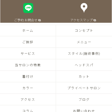
ご予約 お問合せ
アクセスマップ
ホーム
コンセプト
ご挨拶
メニュー
サービス
スタイル(施術事例)
当サロンの特徴
ヘッドスパ
着付け
カット
カラー
プライベートサロン
アクセス
ブログ
コラム
お問い合わせ