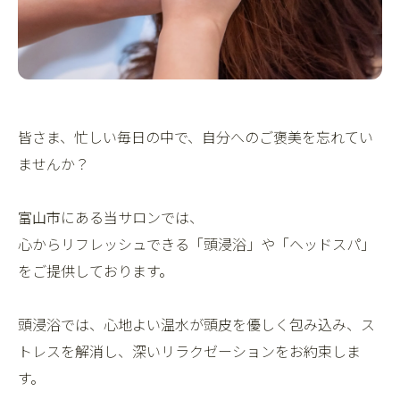
皆さま、忙しい毎日の中で、自分へのご褒美を忘れてい
ませんか？
富山市にある当サロンでは、
心からリフレッシュできる「頭浸浴」や「ヘッドスパ」
をご提供しております。
頭浸浴では、心地よい温水が頭皮を優しく包み込み、ス
トレスを解消し、深いリラクゼーションをお約束しま
す。