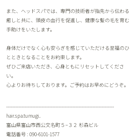
また、ヘッドスパでは、専門の技術者が指先から伝わる
癒しと共に、頭皮の血行を促進し、健康な髪の毛を育む
手助けをいたします。
身体だけでなく心も安らぎを感じていただける至福のひ
とときとなることをお約束します。
ぜひご来店いただき、心身ともにリセットしてくださ
い。
心よりお待ちしております。ご予約はお早めにどうぞ。
----------------------------------------------------------------------
hair.spa.tumugi..
富山県富山市西公文名町５−３２ 杉森ビル
電話番号 : 090-6101-1577